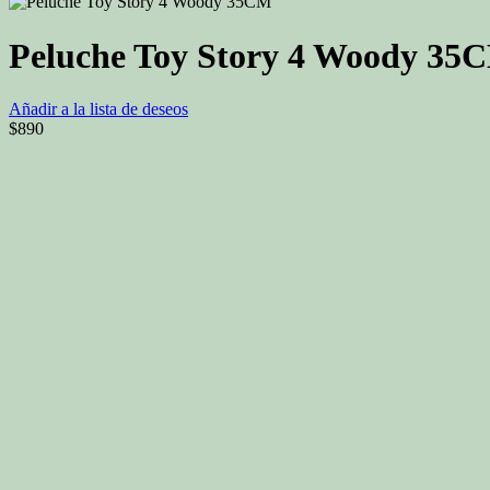
Peluche Toy Story 4 Woody 35
Añadir a la lista de deseos
$
890