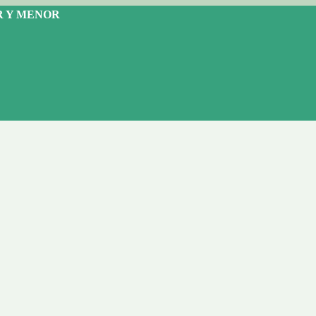
OR Y MENOR