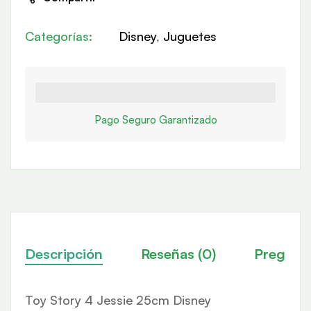
Categorías:
Disney
,
Juguetes
Pago Seguro Garantizado
Descripción
Reseñas (0)
Pregunt
Toy Story 4 Jessie 25cm Disney