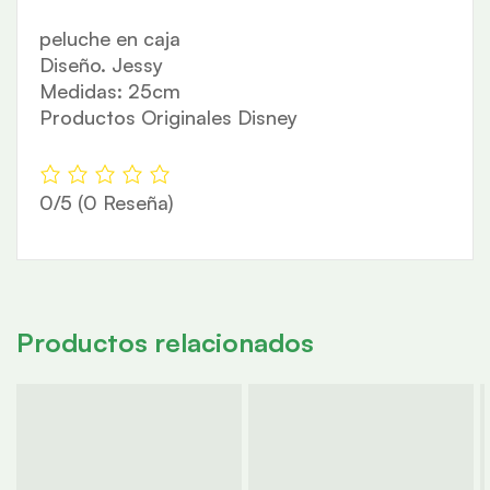
peluche en caja
Diseño. Jessy
Medidas: 25cm
Productos Originales Disney
0/5
(0 Reseña)
Productos relacionados