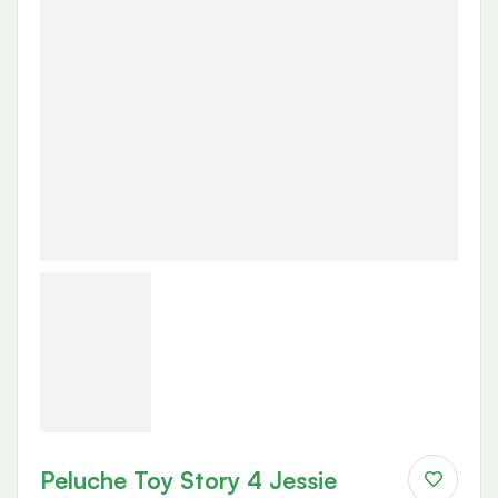
Peluche Toy Story 4 Jessie