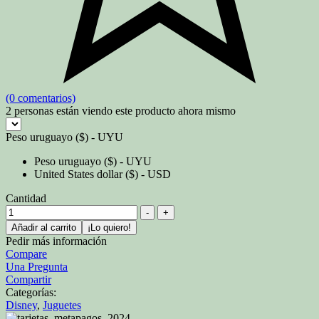
(0 comentarios)
2
personas están viendo este producto ahora mismo
Peso uruguayo ($) - UYU
Peso uruguayo ($) - UYU
United States dollar ($) - USD
Cantidad
-
+
Añadir al carrito
¡Lo quiero!
Pedir más información
Compare
Una Pregunta
Compartir
Categorías:
Disney
,
Juguetes