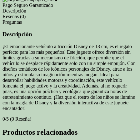
Pago Seguro Garantizado
Descripción
Reseñas (0)
Preguntas
Descripción
¡El emocionante vehículo a fricción Disney de 13 cm, es el regalo
perfecto para los más pequeños! Este juguete ofrece diversión sin
límites gracias a su mecanismo de fricción, que permite que el
vehículo se desplace rápidamente solo con un simple empujón. Con
diseños temáticos de los icónicos personajes de Disney, atrae a los
niños y estimula su imaginación mientras juegan. Ideal para
desarrollar habilidades motoras y coordinación, este vehículo
fomenta el juego activo y la creatividad. Además, al no requerir
pilas, es una opción práctica y ecológica que garantiza horas de
entretenimiento continuo. ¡Haz que el rostro de los niños se ilumine
con la magia de Disney y la diversión interactiva de este juguete
encantador!
0/5
(0 Reseña)
Productos relacionados