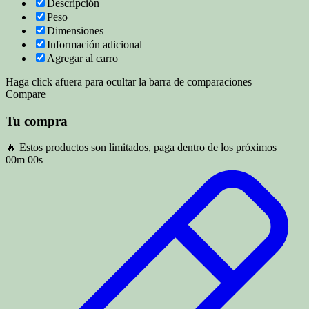
Descripción
Peso
Dimensiones
Información adicional
Agregar al carro
Haga click afuera para ocultar la barra de comparaciones
Compare
Tu compra
🔥 Estos productos son limitados, paga dentro de los próximos
00m 00s