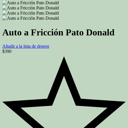
Auto a Fricción Pato Donald
Añadir a la lista de deseos
$
390