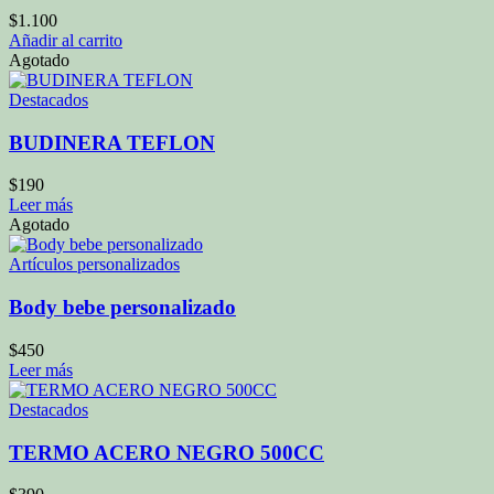
$
1.100
Añadir al carrito
Agotado
Destacados
BUDINERA TEFLON
$
190
Leer más
Agotado
Artículos personalizados
Body bebe personalizado
$
450
Leer más
Destacados
TERMO ACERO NEGRO 500CC