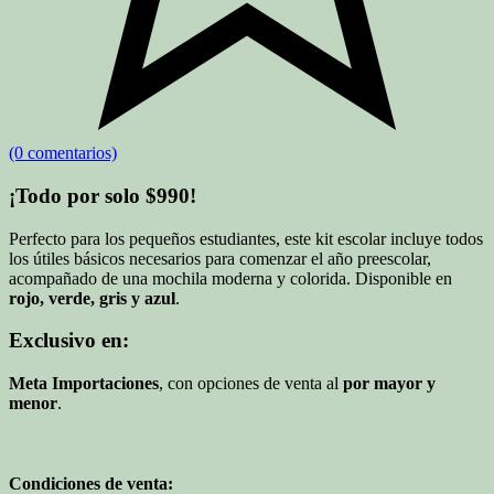
(0 comentarios)
¡Todo por solo $990!
Perfecto para los pequeños estudiantes, este kit escolar incluye todos
los útiles básicos necesarios para comenzar el año preescolar,
acompañado de una mochila moderna y colorida. Disponible en
rojo, verde, gris y azul
.
Exclusivo en:
Meta Importaciones
, con opciones de venta al
por mayor y
menor
.
Condiciones de venta: