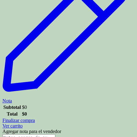
Nota
Subtotal
$
0
Total
$
0
Finalizar compra
Ver carrito
Agregar nota para el vendedor