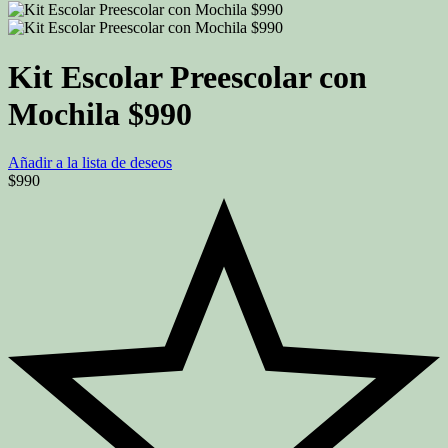
Kit Escolar Preescolar con
Mochila $990
Añadir a la lista de deseos
$
990