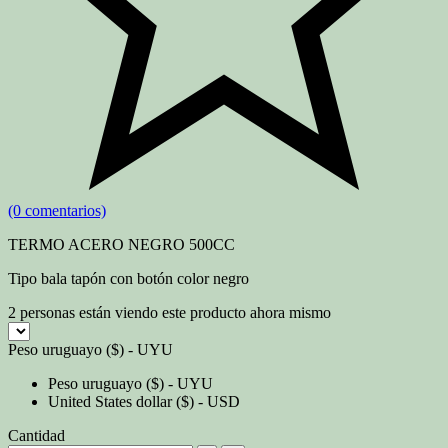
(0 comentarios)
TERMO ACERO NEGRO 500CC
Tipo bala tapón con botón color negro
2
personas están viendo este producto ahora mismo
Peso uruguayo ($) - UYU
Peso uruguayo ($) - UYU
United States dollar ($) - USD
Cantidad