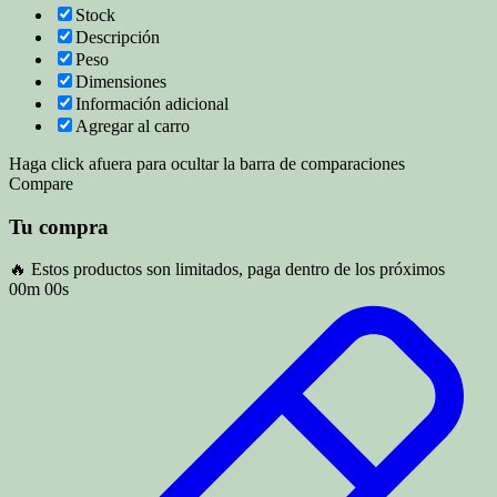
Stock
Descripción
Peso
Dimensiones
Información adicional
Agregar al carro
Haga click afuera para ocultar la barra de comparaciones
Compare
Tu compra
🔥 Estos productos son limitados, paga dentro de los próximos
00m 00s