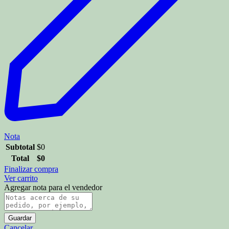
Nota
Subtotal
$
0
Total
$
0
Finalizar compra
Ver carrito
Agregar nota para el vendedor
Guardar
Cancelar