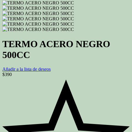
TERMO ACERO NEGRO
500CC
Añadir a la lista de deseos
$
390