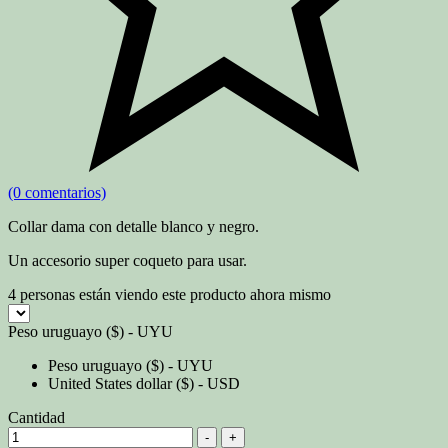
(0 comentarios)
Collar dama con detalle blanco y negro.
Un accesorio super coqueto para usar.
4
personas están viendo este producto ahora mismo
Peso uruguayo ($) - UYU
Peso uruguayo ($) - UYU
United States dollar ($) - USD
Cantidad
-
+