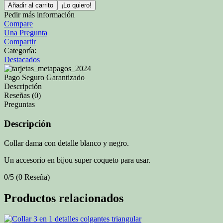
Añadir al carrito
¡Lo quiero!
Pedir más información
Compare
Una Pregunta
Compartir
Categoría:
Destacados
Pago Seguro Garantizado
Descripción
Reseñas (0)
Preguntas
Descripción
Collar dama con detalle blanco y negro.
Un accesorio en bijou super coqueto para usar.
0/5
(0 Reseña)
Productos relacionados