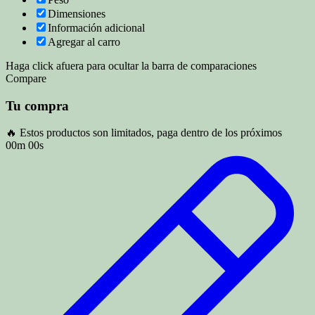
Dimensiones
Información adicional
Agregar al carro
Haga click afuera para ocultar la barra de comparaciones
Compare
Tu compra
🔥 Estos productos son limitados, paga dentro de los próximos
00m 00s