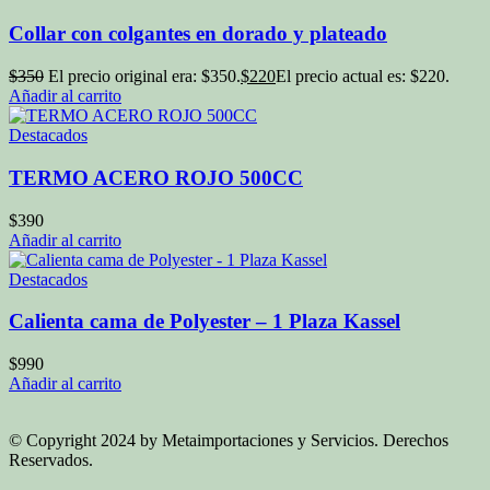
Collar con colgantes en dorado y plateado
$
350
El precio original era: $350.
$
220
El precio actual es: $220.
Añadir al carrito
Destacados
TERMO ACERO ROJO 500CC
$
390
Añadir al carrito
Destacados
Calienta cama de Polyester – 1 Plaza Kassel
$
990
Añadir al carrito
© Copyright 2024 by Metaimportaciones y Servicios. Derechos
Reservados.