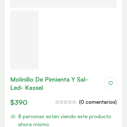
Molinillo De Pimienta Y Sal-
Led- Kassel
$
390
(0 comentarios)
5
personas están viendo este producto
ahora mismo