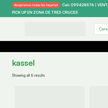
Cel: 099428576 | VEN
¡Aceptamos todas las tarjetas!
PICK UP EN ZONA DE TRES CRUCES
kassel
Showing all 6 results