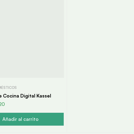
MÉSTICOS
e Cocina Digital Kassel
20
Añadir al carrito