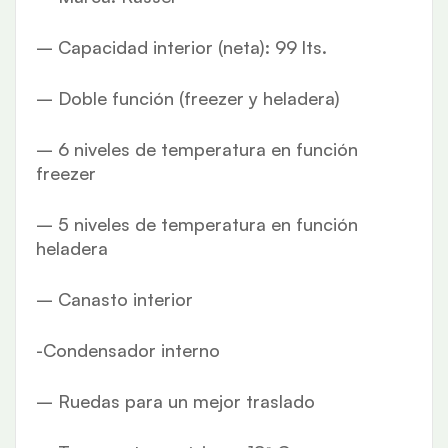
– Capacidad interior (neta): 99 lts.
– Doble función (freezer y heladera)
– 6 niveles de temperatura en función
freezer
– 5 niveles de temperatura en función
heladera
– Canasto interior
-Condensador interno
– Ruedas para un mejor traslado