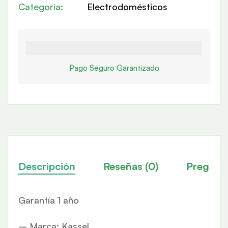
Categoría:
Electrodomésticos
Pago Seguro Garantizado
Descripción
Reseñas (0)
Pregunt
Garantía 1 año
– Marca: Kassel