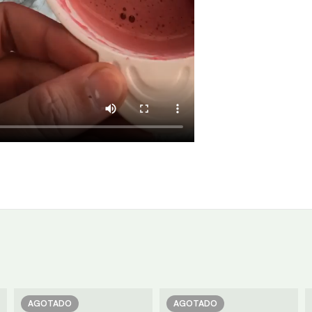
AGOTADO
AGOTADO