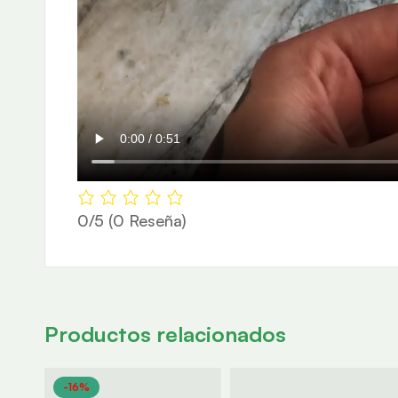
0/5
(0 Reseña)
Productos relacionados
-16%