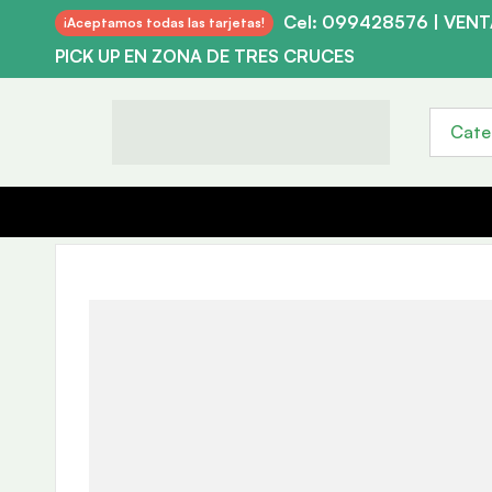
Cel: 099428576 | VEN
¡Aceptamos todas las tarjetas!
PICK UP EN ZONA DE TRES CRUCES