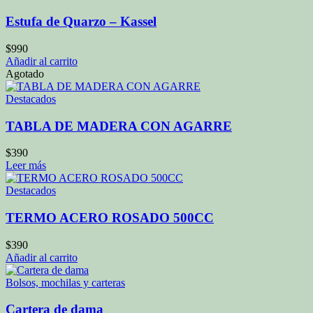
Estufa de Quarzo – Kassel
$
990
Añadir al carrito
Agotado
Destacados
TABLA DE MADERA CON AGARRE
$
390
Leer más
Destacados
TERMO ACERO ROSADO 500CC
$
390
Añadir al carrito
Bolsos, mochilas y carteras
Cartera de dama