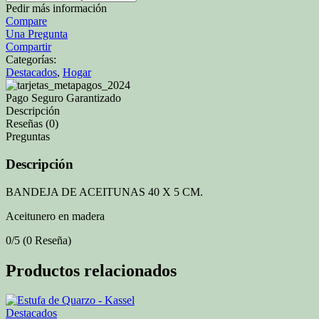
Pedir más información
Compare
Una Pregunta
Compartir
Categorías:
Destacados
,
Hogar
Pago Seguro Garantizado
Descripción
Reseñas (0)
Preguntas
Descripción
BANDEJA DE ACEITUNAS 40 X 5 CM.
Aceitunero en madera
0/5
(0 Reseña)
Productos relacionados
Destacados