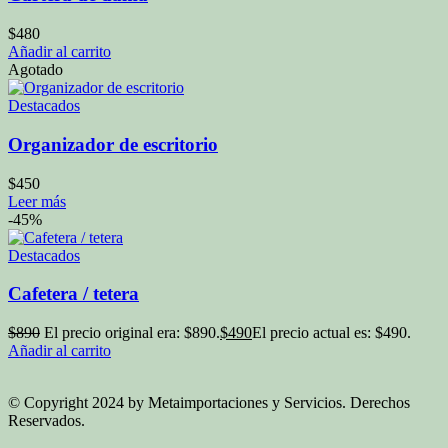
$
480
Añadir al carrito
Agotado
Destacados
Organizador de escritorio
$
450
Leer más
-45%
Destacados
Cafetera / tetera
$
890
El precio original era: $890.
$
490
El precio actual es: $490.
Añadir al carrito
© Copyright 2024 by Metaimportaciones y Servicios. Derechos
Reservados.