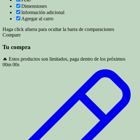
Dimensiones
Información adicional
Agregar al carro
Haga click afuera para ocultar la barra de comparaciones
Compare
Tu compra
🔥 Estos productos son limitados, paga dentro de los próximos
00m 00s