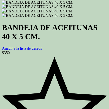
BANDEJA DE ACEITUNAS
40 X 5 CM.
Añadir a la lista de deseos
$
350