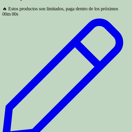
🔥 Estos productos son limitados, paga dentro de los próximos
00m 00s