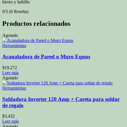
hierro y ladrillo
0/5
(0 Reseña)
Productos relacionados
Agotado
Herramientas
Acanaladora de Pared o Muro Equus
$
19.272
Leer más
Agotado
Herramientas
Soldadora Inverter 120 Amp + Careta para soldar
de regalo
$
3.432
Leer más
Agotado