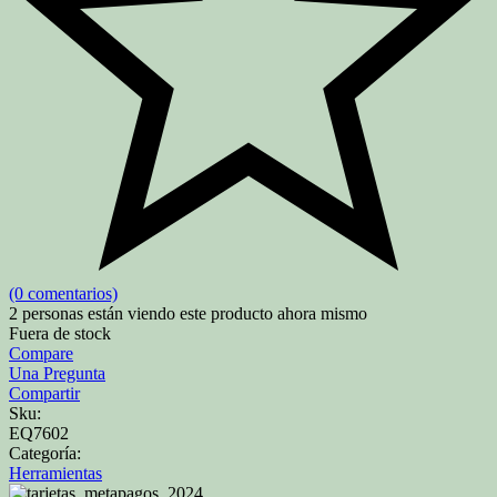
(0 comentarios)
2
personas están viendo este producto ahora mismo
Fuera de stock
Compare
Una Pregunta
Compartir
Sku:
EQ7602
Categoría:
Herramientas