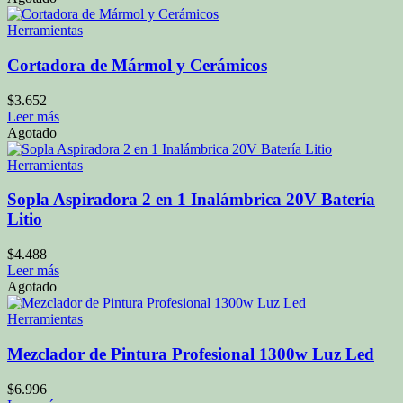
Herramientas
Cortadora de Mármol y Cerámicos
$
3.652
Leer más
Agotado
Herramientas
Sopla Aspiradora 2 en 1 Inalámbrica 20V Batería
Litio
$
4.488
Leer más
Agotado
Herramientas
Mezclador de Pintura Profesional 1300w Luz Led
$
6.996