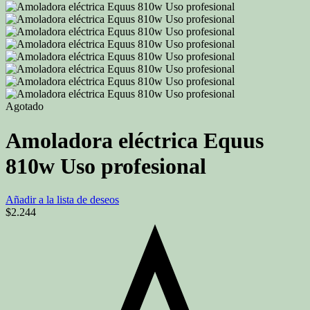
Agotado
Amoladora eléctrica Equus
810w Uso profesional
Añadir a la lista de deseos
$
2.244