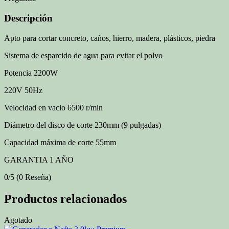
Descripción
Apto para cortar concreto, caños, hierro, madera, plásticos, piedra
Sistema de esparcido de agua para evitar el polvo
Potencia 2200W
220V 50Hz
Velocidad en vacio 6500 r/min
Diámetro del disco de corte 230mm (9 pulgadas)
Capacidad máxima de corte 55mm
GARANTIA 1 AÑO
0/5
(0 Reseña)
Productos relacionados
Agotado