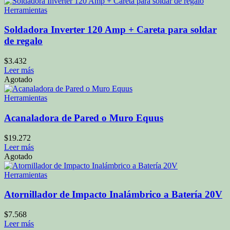
Herramientas
Soldadora Inverter 120 Amp + Careta para soldar
de regalo
$
3.432
Leer más
Agotado
Herramientas
Acanaladora de Pared o Muro Equus
$
19.272
Leer más
Agotado
Herramientas
Atornillador de Impacto Inalámbrico a Batería 20V
$
7.568
Leer más