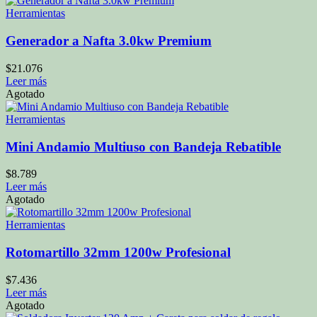
Herramientas
Generador a Nafta 3.0kw Premium
$
21.076
Leer más
Agotado
Herramientas
Mini Andamio Multiuso con Bandeja Rebatible
$
8.789
Leer más
Agotado
Herramientas
Rotomartillo 32mm 1200w Profesional
$
7.436
Leer más
Agotado