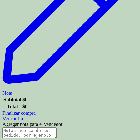
Nota
Subtotal
$
0
Total
$
0
Finalizar compra
Ver carrito
Agregar nota para el vendedor