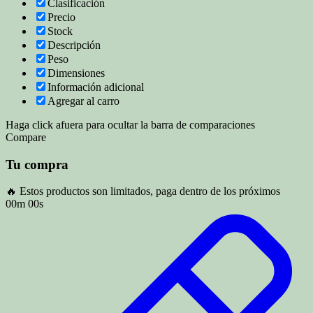
Clasificación
Precio
Stock
Descripción
Peso
Dimensiones
Información adicional
Agregar al carro
Haga click afuera para ocultar la barra de comparaciones
Compare
Tu compra
🔥 Estos productos son limitados, paga dentro de los próximos
00m 00s