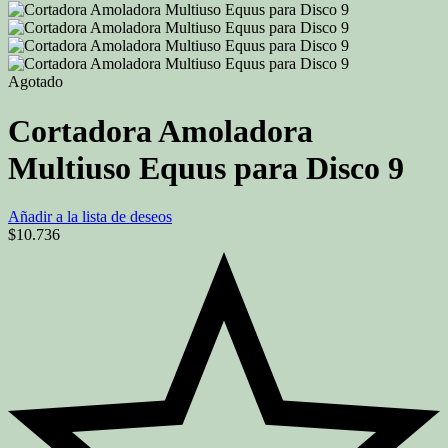
Agotado
Cortadora Amoladora
Multiuso Equus para Disco 9
Añadir a la lista de deseos
$
10.736