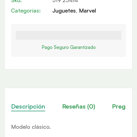
Categorías:
Juguetes
,
Marvel
Pago Seguro Garantizado
Descripción
Reseñas (0)
Pregunt
Modelo clásico.