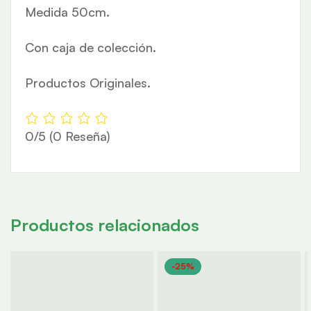
Medida 50cm.
Con caja de colección.
Productos Originales.
0/5
(0 Reseña)
Productos relacionados
-25%