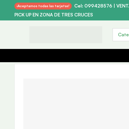
Cel: 099428576 | VEN
¡Aceptamos todas las tarjetas!
PICK UP EN ZONA DE TRES CRUCES