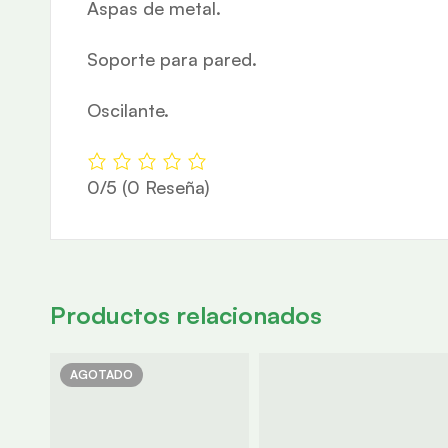
Aspas de metal.
Soporte para pared.
Oscilante.
0/5
(0 Reseña)
Productos relacionados
AGOTADO