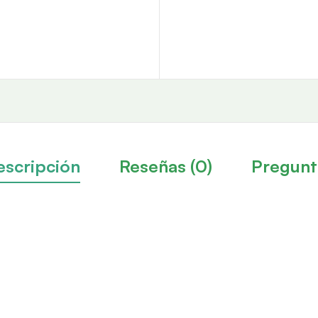
escripción
Reseñas (0)
Pregunt