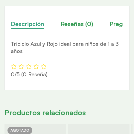
Descripción
Reseñas (0)
Pregunt
Triciclo Azul y Rojo ideal para niños de 1 a 3
años
0/5
(0 Reseña)
Productos relacionados
AGOTADO