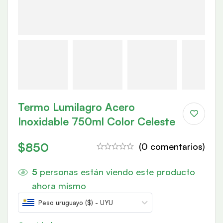
Termo Lumilagro Acero
Inoxidable 750ml Color Celeste
$
850
(0 comentarios)
5
personas están viendo este producto
ahora mismo
Peso uruguayo ($) - UYU