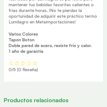
mantener tus bebidas favoritas calientes o
frías durante horas. ¡No te pierdas la
oportunidad de adquirir este práctico termo
Lumilagro en Metaimportaciones!
Varios Colores
Tapon Boton
Doble pared de acero, resiste frio y calor.
1 año de garantia
0/5
(0 Reseña)
Productos relacionados