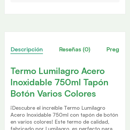
Descripción
Reseñas (0)
Pregunt
Termo Lumilagro Acero
Inoxidable 750ml Tapón
Botón Varios Colores
¡Descubre el increíble Termo Lumilagro
Acero Inoxidable 750ml con tapón de botón
en varios colores! Este termo de calidad,
fabricado por Lumilagro, es perfecto para