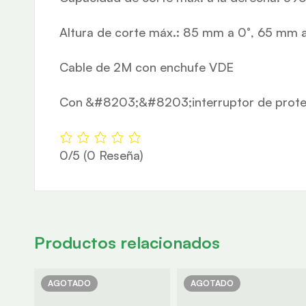
Altura de corte máx.: 85 mm a 0°, 65 mm 
Cable de 2M con enchufe VDE
Con &#8203;&#8203;interruptor de prote
0/5
(0 Reseña)
Productos relacionados
AGOTADO
AGOTADO