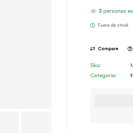
3
personas es
Fuera de stock
Compare
Sku:
Categoría: