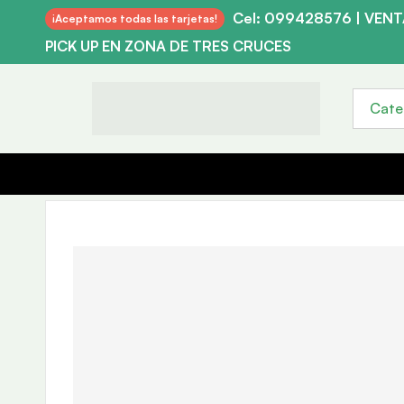
Cel: 099428576 | VEN
¡Aceptamos todas las tarjetas!
PICK UP EN ZONA DE TRES CRUCES