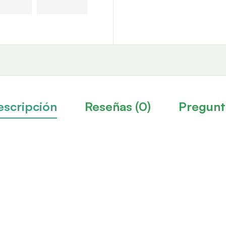
escripción
Reseñas (0)
Pregunt