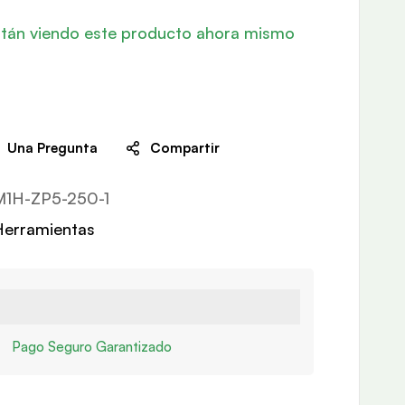
tán viendo este producto ahora mismo
Una Pregunta
Compartir
M1H-ZP5-250-1
Herramientas
Pago Seguro Garantizado