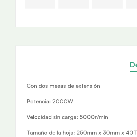
D
Con dos mesas de extensión
Potencia: 2000W
Velocidad sin carga: 5000r/min
Tamaño de la hoja: 250mm x 30mm x 40T