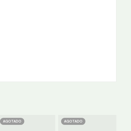
AGOTADO
AGOTADO