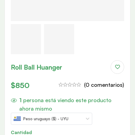
Roll Ball Huanger
$
850
(0 comentarios)
1
persona está viendo este producto
ahora mismo
Peso uruguayo ($) - UYU
Cantidad