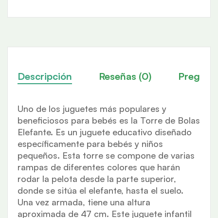
Descripción
Reseñas (0)
Pregunt
Uno de los juguetes más populares y
beneficiosos para bebés es la Torre de Bolas
Elefante. Es un juguete educativo diseñado
específicamente para bebés y niños
pequeños. Esta torre se compone de varias
rampas de diferentes colores que harán
rodar la pelota desde la parte superior,
donde se sitúa el elefante, hasta el suelo.
Una vez armada, tiene una altura
aproximada de 47 cm. Este juguete infantil