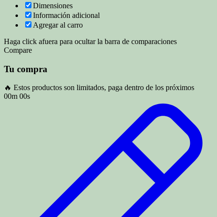
Dimensiones
Información adicional
Agregar al carro
Haga click afuera para ocultar la barra de comparaciones
Compare
Tu compra
🔥 Estos productos son limitados, paga dentro de los próximos
00m 00s