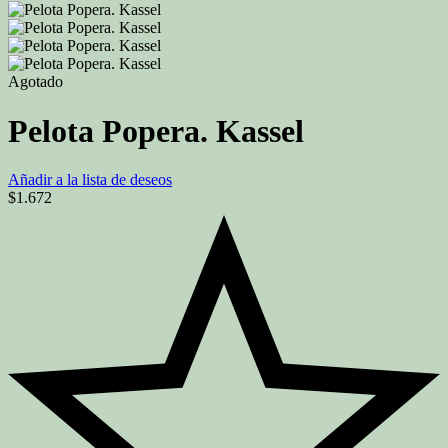
Agotado
Pelota Popera. Kassel
Añadir a la lista de deseos
$
1.672