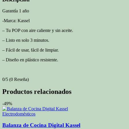
Garantía 1 año
-Marca: Kassel
– Tu POP con aire caliente y sin aceite.
– Listo en solo 3 minutos.
– Fácil de usar, fácil de limpiar.
– Diseño en plástico resistente.
0/5
(0 Reseña)
Productos relacionados
-49%
Electrodomésticos
Balanza de Cocina Digital Kassel