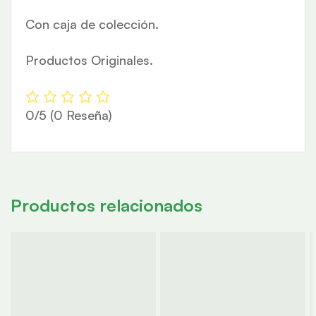
Con caja de colección.
Productos Originales.
0/5
(0 Reseña)
Productos relacionados