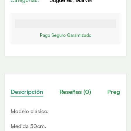
Pago Seguro Garantizado
Descripción
Reseñas (0)
Pregunt
Modelo clásico.
Medida 50cm.