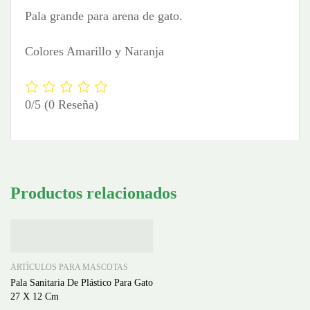
Pala grande para arena de gato.
Colores Amarillo y Naranja
0/5
(0 Reseña)
Productos relacionados
ARTÍCULOS PARA MASCOTAS
Pala Sanitaria De Plástico Para Gato
27 X 12 Cm