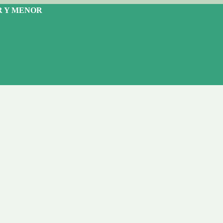
OR Y MENOR