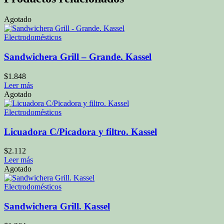
Agotado
Electrodomésticos
Sandwichera Grill – Grande. Kassel
$
1.848
Leer más
Agotado
Electrodomésticos
Licuadora C/Picadora y filtro. Kassel
$
2.112
Leer más
Agotado
Electrodomésticos
Sandwichera Grill. Kassel