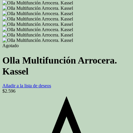
Agotado
Olla Multifunción Arrocera.
Kassel
Añadir a la lista de deseos
$
2.596