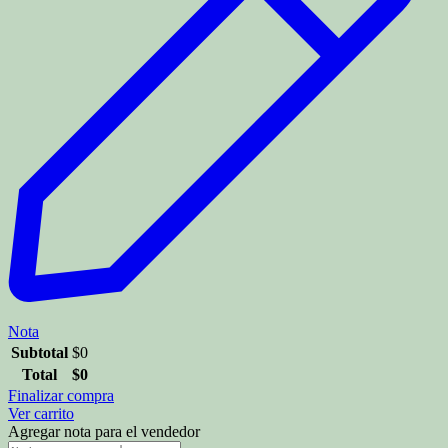
Nota
Subtotal
$
0
Total
$
0
Finalizar compra
Ver carrito
Agregar nota para el vendedor