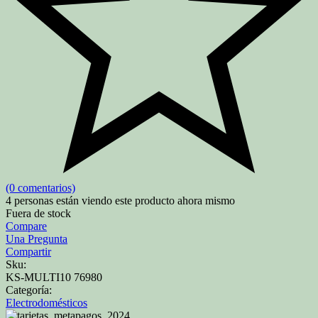
(0 comentarios)
4
personas están viendo este producto ahora mismo
Fuera de stock
Compare
Una Pregunta
Compartir
Sku:
KS-MULTI10 76980
Categoría:
Electrodomésticos