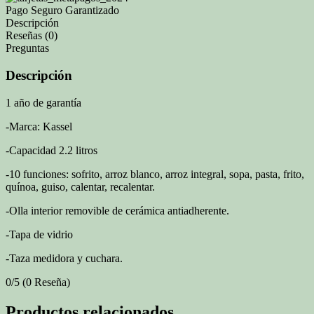
Pago Seguro Garantizado
Descripción
Reseñas (0)
Preguntas
Descripción
1 año de garantía
-Marca: Kassel
-Capacidad 2.2 litros
-10 funciones: sofrito, arroz blanco, arroz integral, sopa, pasta, frito,
quínoa, guiso, calentar, recalentar.
-Olla interior removible de cerámica antiadherente.
-Tapa de vidrio
-Taza medidora y cuchara.
0/5
(0 Reseña)
Productos relacionados