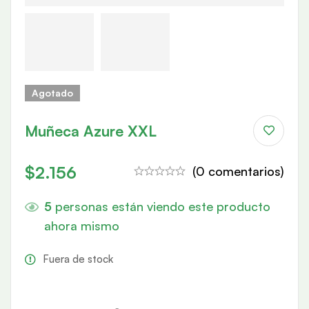
Agotado
Muñeca Azure XXL
$
2.156
(0 comentarios)
5
personas están viendo este producto
ahora mismo
Fuera de stock