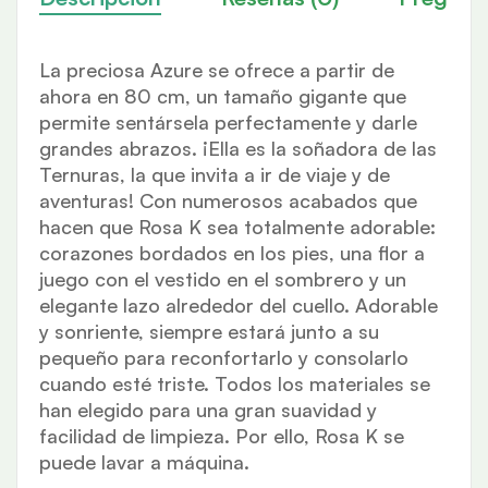
La preciosa Azure se ofrece a partir de
ahora en 80 cm, un tamaño gigante que
permite sentársela perfectamente y darle
grandes abrazos. ¡Ella es la soñadora de las
Ternuras, la que invita a ir de viaje y de
aventuras! Con numerosos acabados que
hacen que Rosa K sea totalmente adorable:
corazones bordados en los pies, una flor a
juego con el vestido en el sombrero y un
elegante lazo alrededor del cuello. Adorable
y sonriente, siempre estará junto a su
pequeño para reconfortarlo y consolarlo
cuando esté triste. Todos los materiales se
han elegido para una gran suavidad y
facilidad de limpieza. Por ello, Rosa K se
puede lavar a máquina.