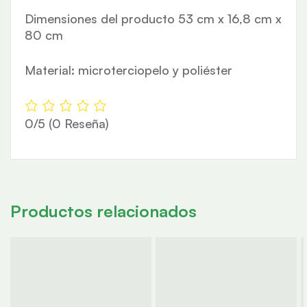
Dimensiones del producto 53 cm x 16,8 cm x
80 cm
Material: microterciopelo y poliéster
0/5
(0 Reseña)
Productos relacionados