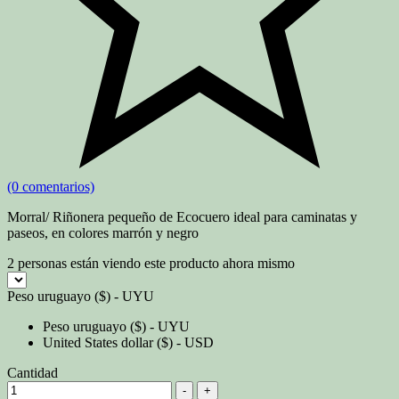
(0 comentarios)
Morral/ Riñonera pequeño de Ecocuero ideal para caminatas y
paseos, en colores marrón y negro
2
personas están viendo este producto ahora mismo
Peso uruguayo ($) - UYU
Peso uruguayo ($) - UYU
United States dollar ($) - USD
Cantidad
-
+