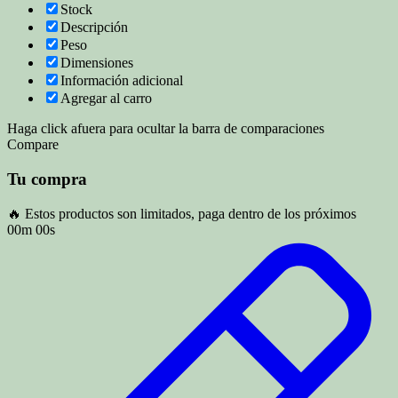
Stock
Descripción
Peso
Dimensiones
Información adicional
Agregar al carro
Haga click afuera para ocultar la barra de comparaciones
Compare
Tu compra
🔥 Estos productos son limitados, paga dentro de los próximos
00m 00s