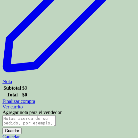
Nota
Subtotal
$
0
Total
$
0
Finalizar compra
Ver carrito
Agregar nota para el vendedor
Guardar
Cancelar