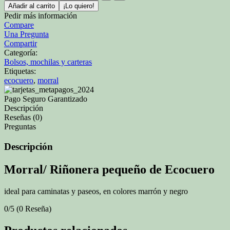
Añadir al carrito
¡Lo quiero!
Pedir más información
Compare
Una Pregunta
Compartir
Categoría:
Bolsos, mochilas y carteras
Etiquetas:
ecocuero
,
morral
Pago Seguro Garantizado
Descripción
Reseñas (0)
Preguntas
Descripción
Morral/ Riñonera pequeño de Ecocuero
ideal para caminatas y paseos, en colores marrón y negro
0/5
(0 Reseña)