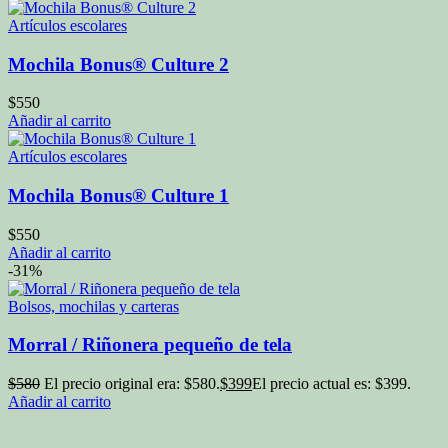
Artículos escolares
Mochila Bonus® Culture 2
$
550
Añadir al carrito
Artículos escolares
Mochila Bonus® Culture 1
$
550
Añadir al carrito
-31%
Bolsos, mochilas y carteras
Morral / Riñonera pequeño de tela
$
580
El precio original era: $580.
$
399
El precio actual es: $399.
Añadir al carrito