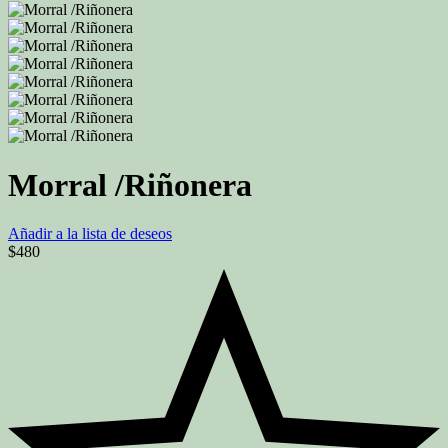
Morral /Riñonera
Añadir a la lista de deseos
$
480