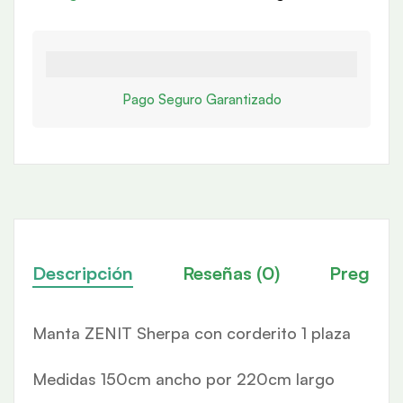
Pago Seguro Garantizado
Descripción
Reseñas (0)
Pregunt
Manta ZENIT Sherpa con corderito 1 plaza
Medidas 150cm ancho por 220cm largo