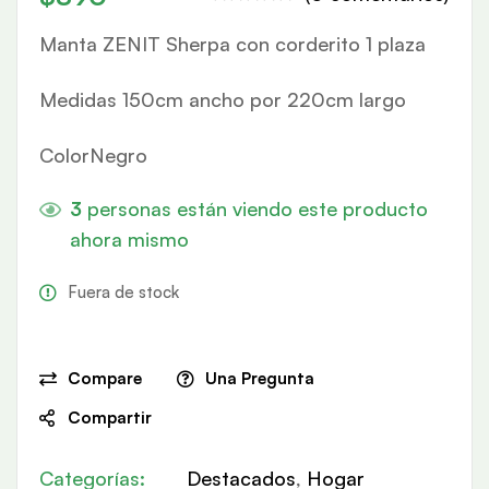
Manta ZENIT Sherpa con corderito 1 plaza
Medidas 150cm ancho por 220cm largo
ColorNegro
3
personas están viendo este producto
ahora mismo
Fuera de stock
Compare
Una Pregunta
Compartir
Categorías:
Destacados
,
Hogar