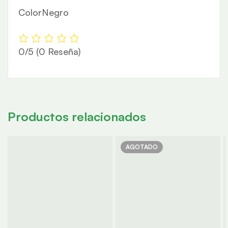
ColorNegro
0/5
(0 Reseña)
Productos relacionados
AGOTADO