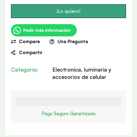
¡Lo quiero!
Pedir más información
Compare
Una Pregunta
Compartir
Categoría:
Electronica, luminaria y
accesorios de celular
Pago Seguro Garantizado