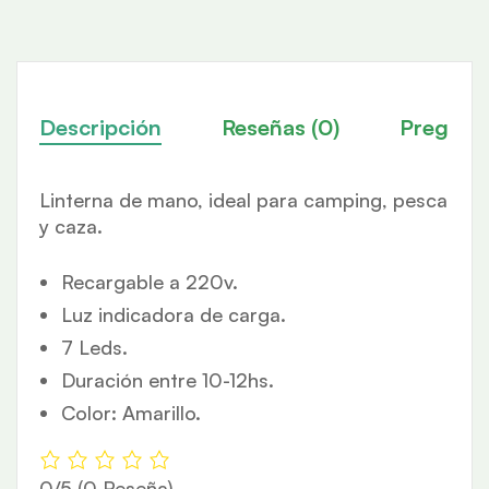
Descripción
Reseñas (0)
Pregunt
Linterna de mano, ideal para camping, pesca
y caza.
Recargable a 220v.
Luz indicadora de carga.
7 Leds.
Duración entre 10-12hs.
Color: Amarillo.
0/5
(0 Reseña)