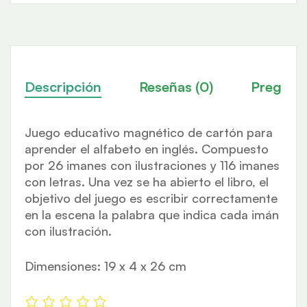
Descripción
Reseñas (0)
Pregunt
Juego educativo magnético de cartón para
aprender el alfabeto en inglés. Compuesto
por 26 imanes con ilustraciones y 116 imanes
con letras. Una vez se ha abierto el libro, el
objetivo del juego es escribir correctamente
en la escena la palabra que indica cada imán
con ilustración.
Dimensiones: 19 x 4 x 26 cm