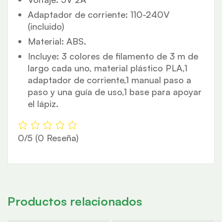
Adaptador de corriente: 110-240V
(incluido)
Material: ABS.
Incluye: 3 colores de filamento de 3 m de
largo cada uno, material plástico PLA,1
adaptador de corriente,1 manual paso a
paso y una guía de uso,1 base para apoyar
el lápiz.
0/5
(0 Reseña)
Productos relacionados