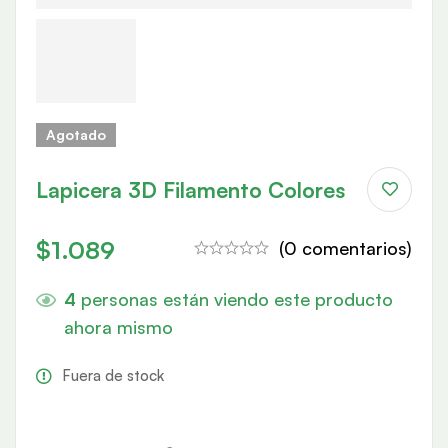
Agotado
Lapicera 3D Filamento Colores
$
1.089
(0 comentarios)
4
personas están viendo este producto
ahora mismo
Fuera de stock