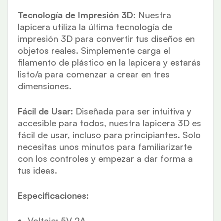
Tecnología de Impresión 3D:
Nuestra
lapicera utiliza la última tecnología de
impresión 3D para convertir tus diseños en
objetos reales. Simplemente carga el
filamento de plástico en la lapicera y estarás
listo/a para comenzar a crear en tres
dimensiones.
Fácil de Usar:
Diseñada para ser intuitiva y
accesible para todos, nuestra lapicera 3D es
fácil de usar, incluso para principiantes. Solo
necesitas unos minutos para familiarizarte
con los controles y empezar a dar forma a
tus ideas.
Especificaciones:
Voltaje: 5V 2A