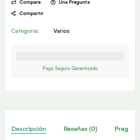
Compare
Una Pregunta
Compartir
Categoría:
Varios
Pago Seguro Garantizado
Descripción
Reseñas (0)
Pregunt