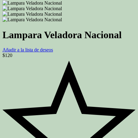
Lampara Veladora Nacional
Añadir a la lista de deseos
$
120