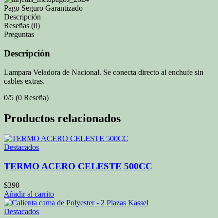
Pago Seguro Garantizado
Descripción
Reseñas (0)
Preguntas
Descripción
Lampara Veladora de Nacional. Se conecta directo al enchufe sin
cables extras.
0/5
(0 Reseña)
Productos relacionados
Destacados
TERMO ACERO CELESTE 500CC
$
390
Añadir al carrito
Destacados