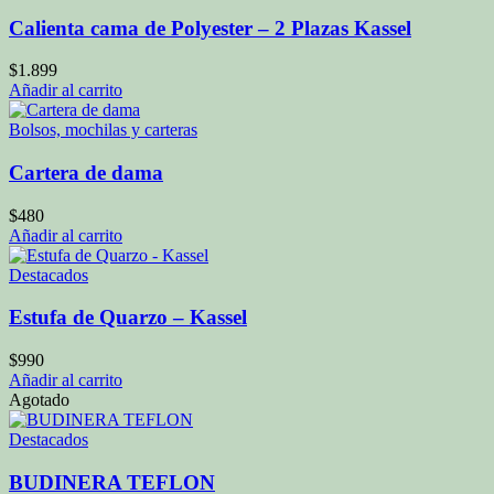
Calienta cama de Polyester – 2 Plazas Kassel
$
1.899
Añadir al carrito
Bolsos, mochilas y carteras
Cartera de dama
$
480
Añadir al carrito
Destacados
Estufa de Quarzo – Kassel
$
990
Añadir al carrito
Agotado
Destacados
BUDINERA TEFLON