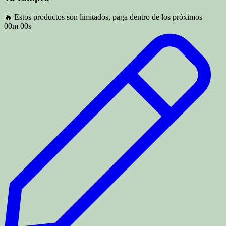
🔥 Estos productos son limitados, paga dentro de los próximos
00m 00s