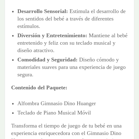
Desarrollo Sensorial:
Estimula el desarrollo de
los sentidos del bebé a través de diferentes
estímulos.
Diversión y Entretenimiento:
Mantiene al bebé
entretenido y feliz con su teclado musical y
diseño atractivo.
Comodidad y Seguridad:
Diseño cómodo y
materiales suaves para una experiencia de juego
segura.
Contenido del Paquete:
Alfombra Gimnasio Dino Huanger
Teclado de Piano Musical Móvil
Transforma el tiempo de juego de tu bebé en una
experiencia enriquecedora con el Gimnasio Dino