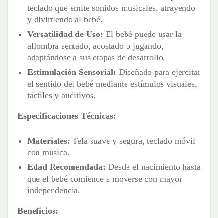
teclado que emite sonidos musicales, atrayendo
y divirtiendo al bebé.
Versatilidad de Uso:
El bebé puede usar la
alfombra sentado, acostado o jugando,
adaptándose a sus etapas de desarrollo.
Estimulación Sensorial:
Diseñado para ejercitar
el sentido del bebé mediante estímulos visuales,
táctiles y auditivos.
Especificaciones Técnicas:
Materiales:
Tela suave y segura, teclado móvil
con música.
Edad Recomendada:
Desde el nacimiento hasta
que el bebé comience a moverse con mayor
independencia.
Beneficios: