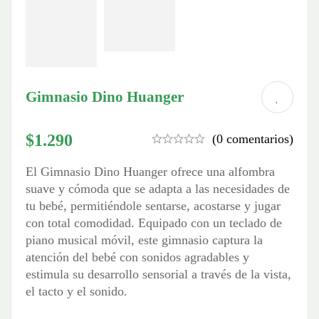
Gimnasio Dino Huanger
$
1.290
(0 comentarios)
El Gimnasio Dino Huanger ofrece una alfombra
suave y cómoda que se adapta a las necesidades de
tu bebé, permitiéndole sentarse, acostarse y jugar
con total comodidad. Equipado con un teclado de
piano musical móvil, este gimnasio captura la
atención del bebé con sonidos agradables y
estimula su desarrollo sensorial a través de la vista,
el tacto y el sonido.