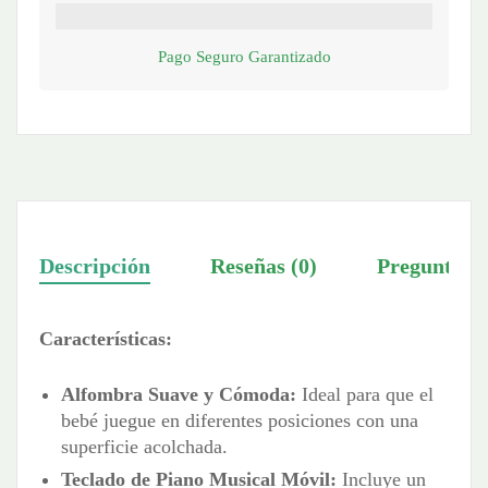
Pago Seguro Garantizado
Descripción
Reseñas (0)
Preguntas
Características:
Alfombra Suave y Cómoda:
Ideal para que el
bebé juegue en diferentes posiciones con una
superficie acolchada.
Teclado de Piano Musical Móvil:
Incluye un