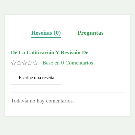
Reseñas (0)
Preguntas
De La Calificación Y Revisión De
Base en 0 Comentarios
Escribe una reseña
Todavía no hay comentarios.