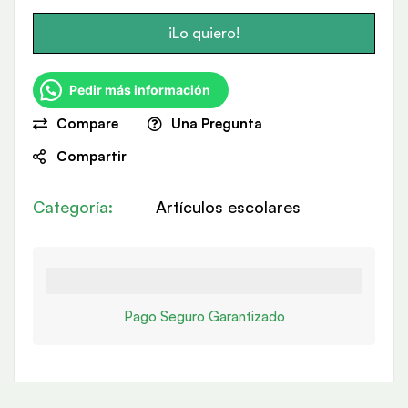
¡Lo quiero!
Pedir más información
Compare
Una Pregunta
Compartir
Categoría:
Artículos escolares
Pago Seguro Garantizado