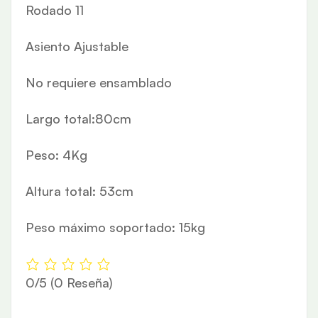
Rodado 11
Asiento Ajustable
No requiere ensamblado
Largo total:80cm
Peso: 4Kg
Altura total: 53cm
Peso máximo soportado: 15kg
0/5
(0 Reseña)