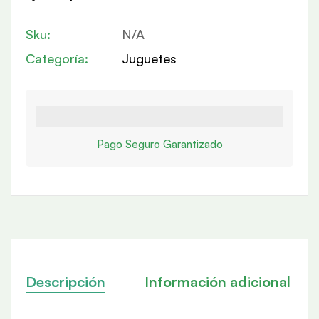
Sku:
N/A
Categoría:
Juguetes
Pago Seguro Garantizado
Descripción
Información adicional