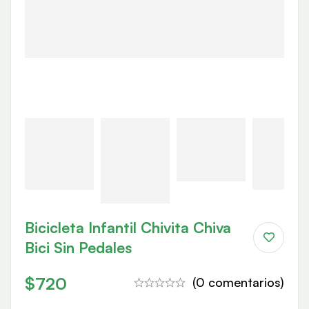
Bicicleta Infantil Chivita Chiva
Bici Sin Pedales
$
720
(0 comentarios)